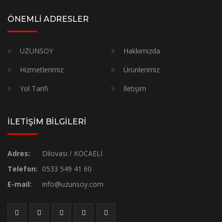
ÖNEMLİ ADRESLER
UZUNSOY
Hakkımızda
Hizmetlerimiz
Ürünlerimiz
Yol Tarifi
İletişim
İLETİŞİM BİLGİLERİ
Adres:
Dilovası / KOCAELİ
Telefon:
0533 549 41 60
E-mail:
info@uzunsoy.com